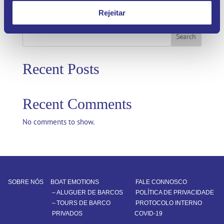
Rejeitar
Search
Recent Posts
Recent Comments
No comments to show.
SOBRE NÓS
BOAT EMOTIONS
FALE CONNOSCO
–
ALUGUER DE BARCOS
POLÍTICA DE PRIVACIDADE
–
TOURS DE BARCO
PROTOCOLO INTERNO
PRIVADOS
COVID-19