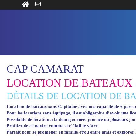
CAP CAMARAT
LOCATION DE BATEAUX
DÉTAILS DE LOCATION DE B
Location de bateaux sans Capitaine avec une capacité de 6 perso
Pour les locations sans équipage, il est obligatoire d’avoir une li
Possibilité de location à la demi-journée, journée ou plusieurs jou
Profitez de ce navire comme si c’était le vôtre.
Parfait pour se promener en famille et/ou entre amis et explorer l