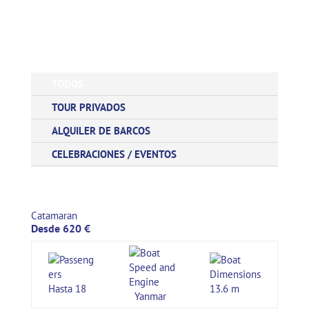
BOATS
TODOS
TOUR PRIVADOS
ALQUILER DE BARCOS
CELEBRACIONES / EVENTOS
Catamaran
Desde 620 €
Hasta 18
13.6 m
Yanmar