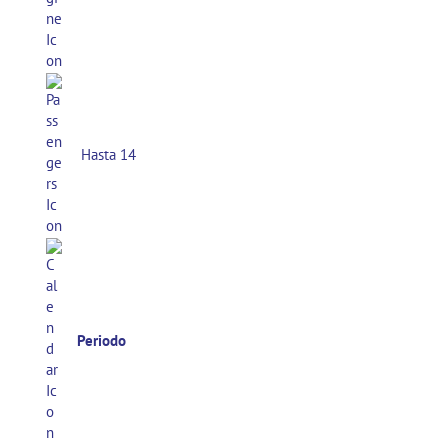
Hasta 14
Periodo