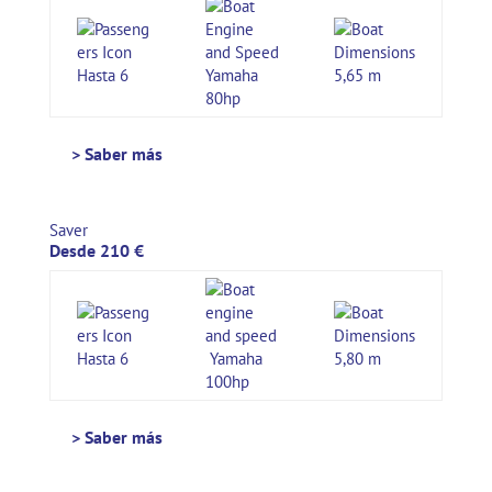
Hasta 6
Yamaha
5,65 m
80hp
> Saber más
Saver
Desde 210 €
Hasta 6
Yamaha
5,80 m
100hp
> Saber más