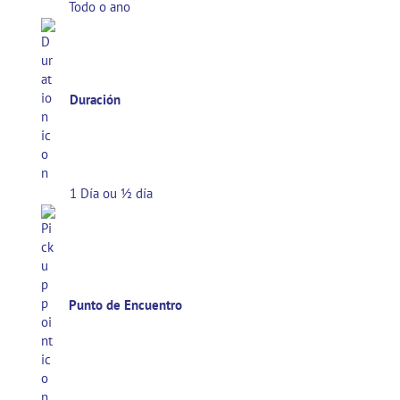
Todo o ano
Duración
1 Día ou ½ día
Punto de Encuentro