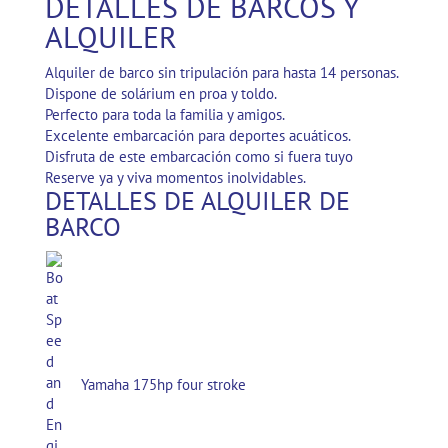
DETALLES DE BARCOS Y
ALQUILER
Alquiler de barco sin tripulación para hasta 14 personas.
Dispone de solárium en proa y toldo.
Perfecto para toda la familia y amigos.
Excelente embarcación para deportes acuáticos.
Disfruta de este embarcación como si fuera tuyo
Reserve ya y viva momentos inolvidables.
DETALLES DE ALQUILER DE
BARCO
Yamaha 175hp four stroke