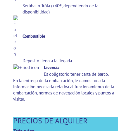
Setúbal o Tróia (+40€, dependiendo de la
disponibilidad)
Combustible
Deposito lleno a la llegada
Licencia
Es obligatorio tener carta de barco.
En la entrega de la embarcación, le damos toda la
información necesaria relativa al funcionamiento de la
embarcación, normas de navegación locales y puntos a
visitar.
PRECIOS DE ALQUILER
Todo o Ano