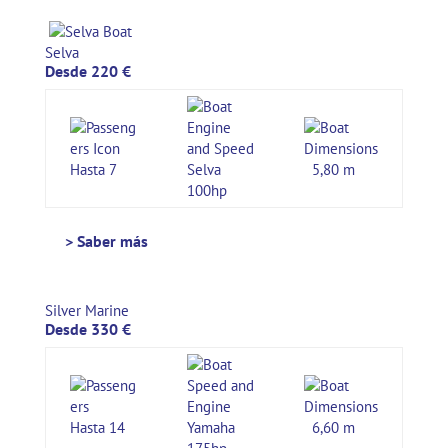
Selva
Desde 220 €
Hasta 7
Selva
5,80 m
100hp
> Saber más
Silver Marine
Desde 330 €
Hasta 14
Yamaha
6,60 m