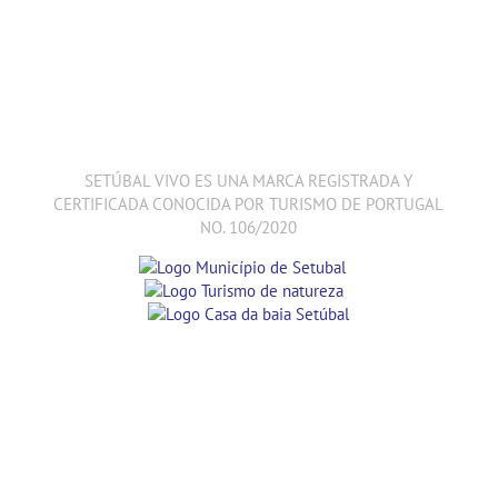
SETÚBAL VIVO ES UNA MARCA REGISTRADA Y
CERTIFICADA CONOCIDA POR TURISMO DE PORTUGAL
NO. 106/2020