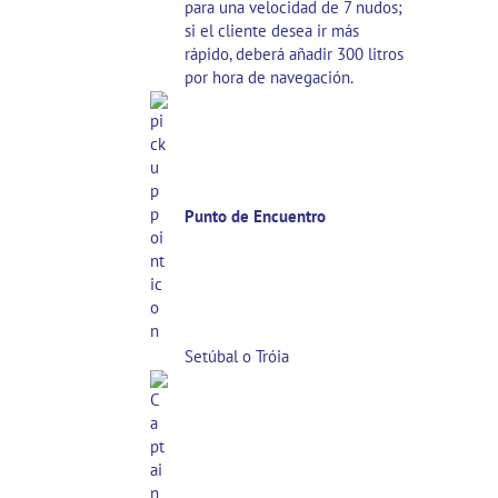
para una velocidad de 7 nudos;
si el cliente desea ir más
rápido, deberá añadir 300 litros
por hora de navegación.
Punto de Encuentro
Setúbal o Tróia