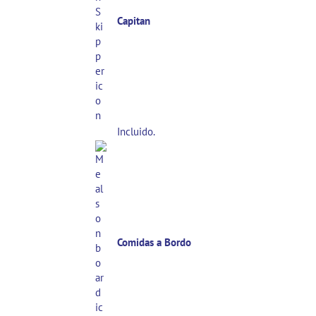
Capitan
Incluido.
Comidas a Bordo