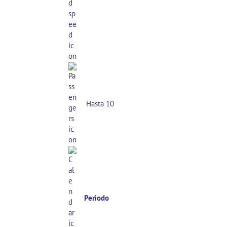
Hasta 10
Periodo