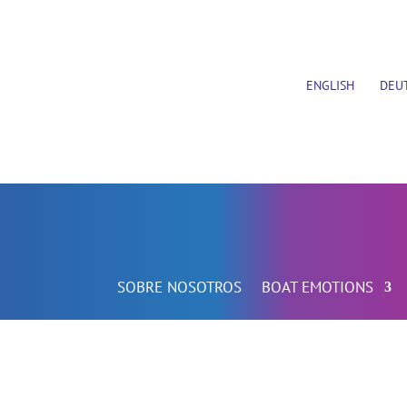
ENGLISH
DEU
SOBRE NOSOTROS
BOAT EMOTIONS