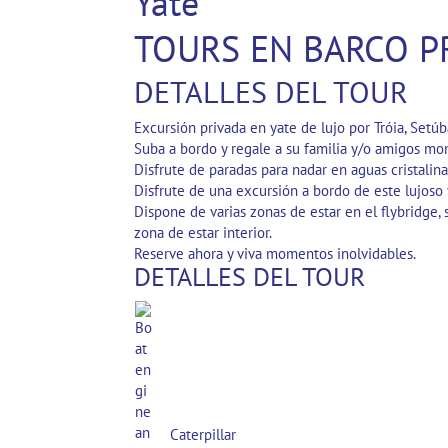
Yate
TOURS EN BARCO P
DETALLES DEL TOUR
Excursión privada en yate de lujo por Tróia, Setúb
Suba a bordo y regale a su familia y/o amigos m
Disfrute de paradas para nadar en aguas cristalinas
Disfrute de una excursión a bordo de este lujoso
Dispone de varias zonas de estar en el flybridge,
zona de estar interior.
Reserve ahora y viva momentos inolvidables.
DETALLES DEL TOUR
Caterpillar