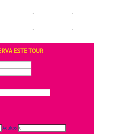
ERVA ESTE TOUR
Adultos