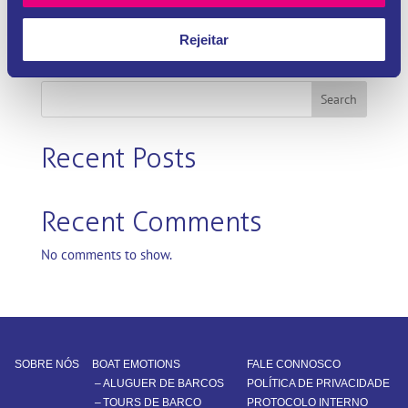
Rejeitar
Search
Recent Posts
Recent Comments
No comments to show.
SOBRE NÓS
BOAT EMOTIONS
FALE CONNOSCO
–
ALUGUER DE BARCOS
POLÍTICA DE PRIVACIDADE
–
TOURS DE BARCO
PROTOCOLO INTERNO