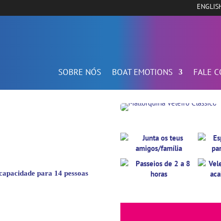
ENGLIS
SOBRE NÓS
BOAT EMOTIONS
FALE 
 capacidade para 14 pessoas