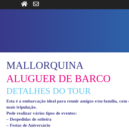
MALLORQUINA
ALUGUER DE BARCO
DETALHES DO TOUR
Esta é a embarcação ideal para reunir amigos e/ou família, com
mais tripulação.
Pode realizar vários tipos de eventos:
– Despedidas de solteira
– Festas de Aniversário