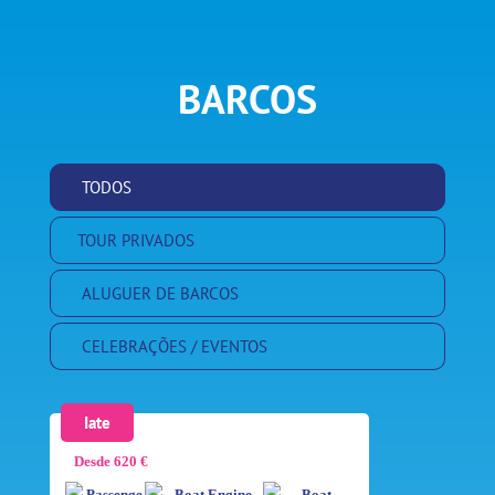
BARCOS
TODOS
TOUR PRIVADOS
ALUGUER DE BARCOS
CELEBRAÇÕES / EVENTOS
Iate
Desde 620 €