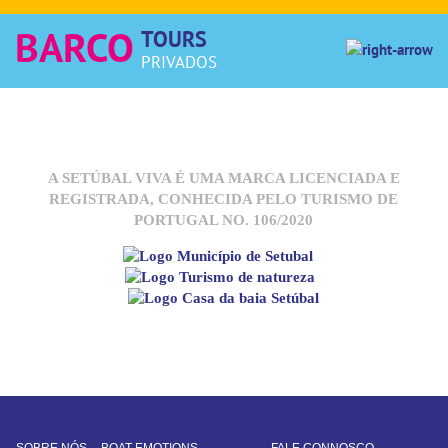
BARCO
TOURS
PRIVADOS
A SETÚBAL VIVA É UMA MARCA LICENCIADA E
REGISTRADA, CONHECIDA PELO TURISMO DE
PORTUGAL NO. 106/2020
SOBRE NÓS
BOAT EMOTIONS
FALE CONNOSCO